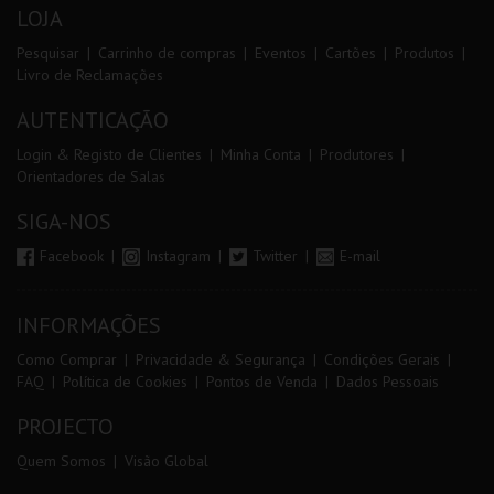
LOJA
Pesquisar
Carrinho de compras
Eventos
Cartões
Produtos
Livro de Reclamações
AUTENTICAÇÃO
Login & Registo de Clientes
Minha Conta
Produtores
Orientadores de Salas
SIGA-NOS
Facebook
Instagram
Twitter
E-mail
INFORMAÇÕES
Como Comprar
Privacidade & Segurança
Condições Gerais
FAQ
Política de Cookies
Pontos de Venda
Dados Pessoais
PROJECTO
Quem Somos
Visão Global