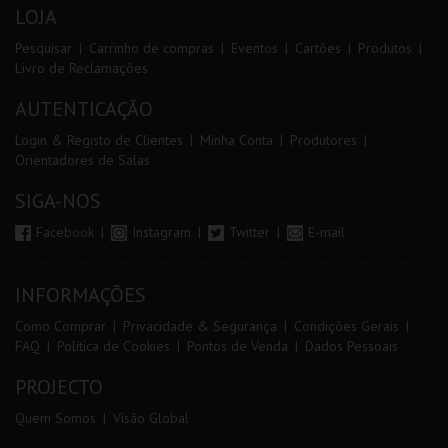
LOJA
Pesquisar
Carrinho de compras
Eventos
Cartões
Produtos
Livro de Reclamações
AUTENTICAÇÃO
Login & Registo de Clientes
Minha Conta
Produtores
Orientadores de Salas
SIGA-NOS
Facebook
Instagram
Twitter
E-mail
INFORMAÇÕES
Como Comprar
Privacidade & Segurança
Condições Gerais
FAQ
Política de Cookies
Pontos de Venda
Dados Pessoais
PROJECTO
Quem Somos
Visão Global