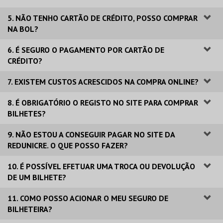
5. NÃO TENHO CARTÃO DE CRÉDITO, POSSO COMPRAR
NA BOL?
6. É SEGURO O PAGAMENTO POR CARTÃO DE
CRÉDITO?
7. EXISTEM CUSTOS ACRESCIDOS NA COMPRA ONLINE?
8. É OBRIGATÓRIO O REGISTO NO SITE PARA COMPRAR
BILHETES?
9. NÃO ESTOU A CONSEGUIR PAGAR NO SITE DA
REDUNICRE. O QUE POSSO FAZER?
10. É POSSÍVEL EFETUAR UMA TROCA OU DEVOLUÇÃO
DE UM BILHETE?
11. COMO POSSO ACIONAR O MEU SEGURO DE
BILHETEIRA?