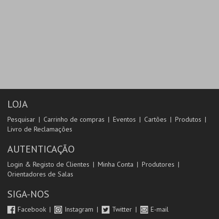
LOJA
Pesquisar
Carrinho de compras
Eventos
Cartões
Produtos
Livro de Reclamações
AUTENTICAÇÃO
Login & Registo de Clientes
Minha Conta
Produtores
Orientadores de Salas
SIGA-NOS
Facebook
Instagram
Twitter
E-mail