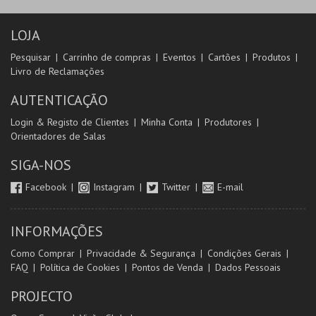
MAIS INFO
LOJA
Pesquisar
Carrinho de compras
Eventos
Cartões
Produtos
COMPRAR
Livro de Reclamações
AUTENTICAÇÃO
Login & Registo de Clientes
Minha Conta
Produtores
Orientadores de Salas
SIGA-NOS
Facebook
Instagram
Twitter
E-mail
INFORMAÇÕES
Como Comprar
Privacidade & Segurança
Condições Gerais
FAQ
Política de Cookies
Pontos de Venda
Dados Pessoais
PROJECTO