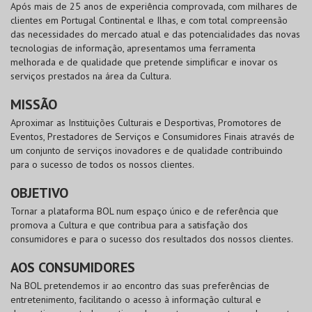
Após mais de 25 anos de experiência comprovada, com milhares de
clientes em Portugal Continental e Ilhas, e com total compreensão
das necessidades do mercado atual e das potencialidades das novas
tecnologias de informação, apresentamos uma ferramenta
melhorada e de qualidade que pretende simplificar e inovar os
serviços prestados na área da Cultura.
MISSÃO
Aproximar as Instituições Culturais e Desportivas, Promotores de
Eventos, Prestadores de Serviços e Consumidores Finais através de
um conjunto de serviços inovadores e de qualidade contribuindo
para o sucesso de todos os nossos clientes.
OBJETIVO
Tornar a plataforma
BOL
num espaço único e de referência que
promova a Cultura e que contribua para a satisfação dos
consumidores e para o sucesso dos resultados dos nossos clientes.
AOS CONSUMIDORES
Na
BOL
pretendemos ir ao encontro das suas preferências de
entretenimento, facilitando o acesso à informação cultural e