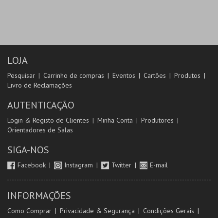
LOJA
Pesquisar
Carrinho de compras
Eventos
Cartões
Produtos
Livro de Reclamações
AUTENTICAÇÃO
Login & Registo de Clientes
Minha Conta
Produtores
Orientadores de Salas
SIGA-NOS
Facebook
Instagram
Twitter
E-mail
INFORMAÇÕES
Como Comprar
Privacidade & Segurança
Condições Gerais