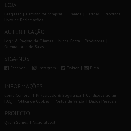
LOJA
Pesquisar
Carrinho de compras
Eventos
Cartões
Produtos
Livro de Reclamações
AUTENTICAÇÃO
Login & Registo de Clientes
Minha Conta
Produtores
Orientadores de Salas
SIGA-NOS
Facebook
Instagram
Twitter
E-mail
INFORMAÇÕES
Como Comprar
Privacidade & Segurança
Condições Gerais
FAQ
Política de Cookies
Pontos de Venda
Dados Pessoais
PROJECTO
Quem Somos
Visão Global