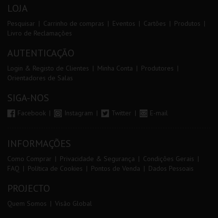
LOJA
Pesquisar
Carrinho de compras
Eventos
Cartões
Produtos
Livro de Reclamações
AUTENTICAÇÃO
Login & Registo de Clientes
Minha Conta
Produtores
Orientadores de Salas
SIGA-NOS
Facebook
Instagram
Twitter
E-mail
INFORMAÇÕES
Como Comprar
Privacidade & Segurança
Condições Gerais
FAQ
Política de Cookies
Pontos de Venda
Dados Pessoais
PROJECTO
Quem Somos
Visão Global