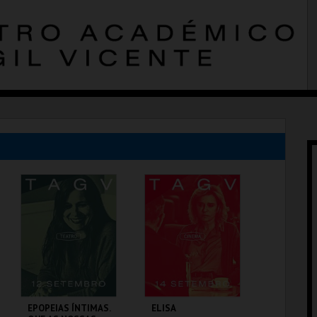
EPOPEIAS ÍNTIMAS.
ELISA