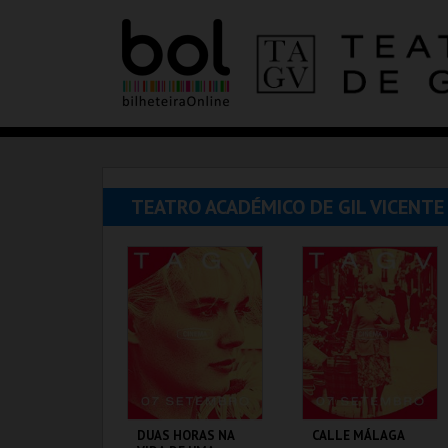
TEATRO ACADÉMICO DE GIL VICENTE
DUAS HORAS NA
CALLE MÁLAGA