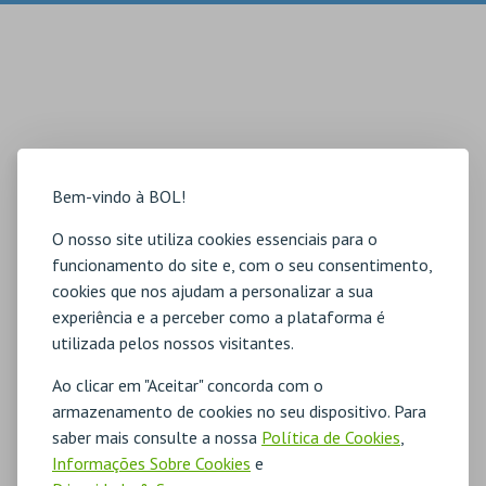
Bem-vindo à BOL!
O nosso site utiliza cookies essenciais para o
funcionamento do site e, com o seu consentimento,
cookies que nos ajudam a personalizar a sua
experiência e a perceber como a plataforma é
utilizada pelos nossos visitantes.
Ao clicar em "Aceitar" concorda com o
armazenamento de cookies no seu dispositivo. Para
saber mais consulte a nossa
Política de Cookies
,
Informações Sobre Cookies
e