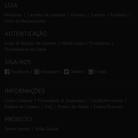
LOJA
Pesquisar
Carrinho de compras
Eventos
Cartões
Produtos
Livro de Reclamações
AUTENTICAÇÃO
Login & Registo de Clientes
Minha Conta
Produtores
Orientadores de Salas
SIGA-NOS
Facebook
Instagram
Twitter
E-mail
INFORMAÇÕES
Como Comprar
Privacidade & Segurança
Condições Gerais
Política de Cookies
FAQ
Pontos de Venda
Dados Pessoais
PROJECTO
Quem Somos
Visão Global